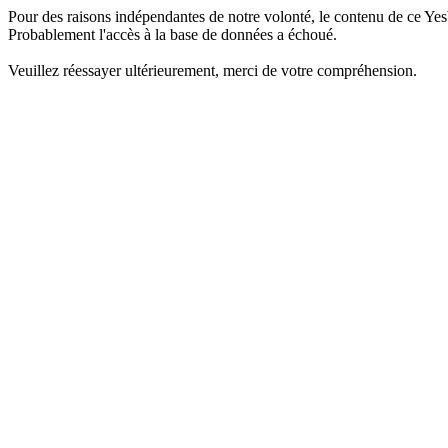
Pour des raisons indépendantes de notre volonté, le contenu de ce Yes
Probablement l'accès à la base de données a échoué.
Veuillez réessayer ultérieurement, merci de votre compréhension.