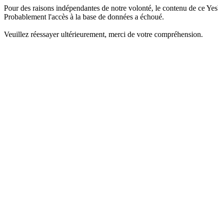
Pour des raisons indépendantes de notre volonté, le contenu de ce Yes
Probablement l'accès à la base de données a échoué.
Veuillez réessayer ultérieurement, merci de votre compréhension.