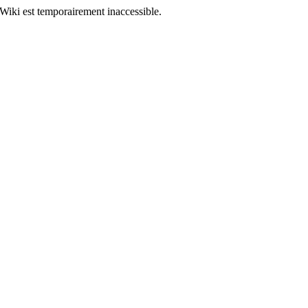
Wiki est temporairement inaccessible.