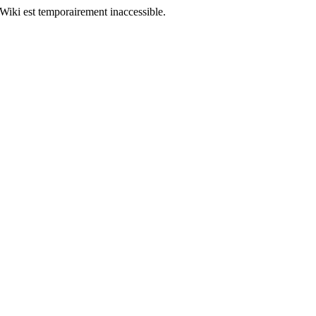
Wiki est temporairement inaccessible.