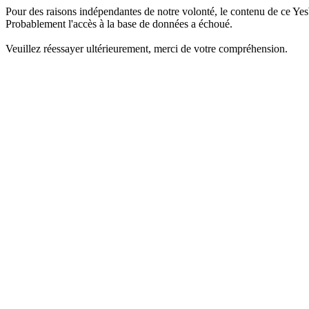
Pour des raisons indépendantes de notre volonté, le contenu de ce Yes
Probablement l'accès à la base de données a échoué.
Veuillez réessayer ultérieurement, merci de votre compréhension.