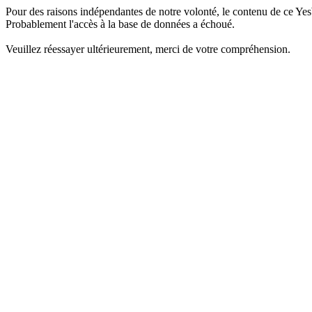
Pour des raisons indépendantes de notre volonté, le contenu de ce Yes
Probablement l'accès à la base de données a échoué.
Veuillez réessayer ultérieurement, merci de votre compréhension.