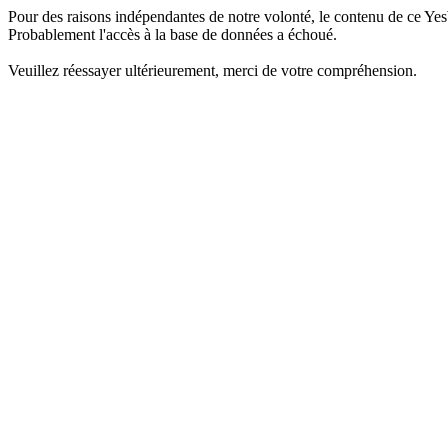
Pour des raisons indépendantes de notre volonté, le contenu de ce Yes
Probablement l'accès à la base de données a échoué.
Veuillez réessayer ultérieurement, merci de votre compréhension.