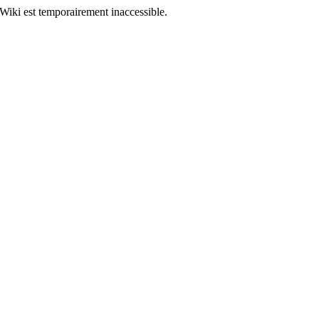
Wiki est temporairement inaccessible.