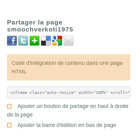
Partager la page
smoochverkoti1975
Code d'intégration de contenu dans une page
HTML
Ajouter un bouton de partage en haut à droite
de la page
Ajouter la barre d'édition en bas de page