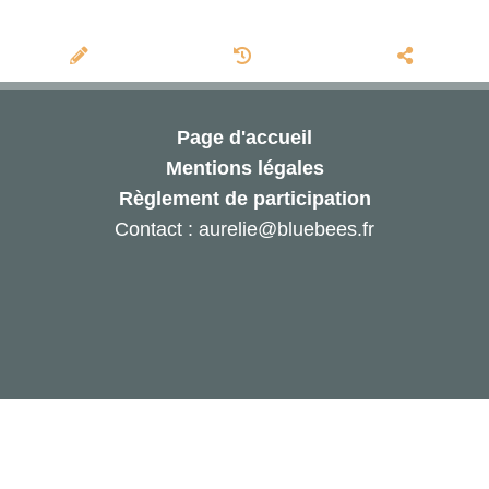
Page d'accueil
Mentions légales
Règlement de participation
Contact : aurelie@bluebees.fr