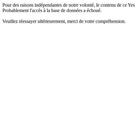
Pour des raisons indépendantes de notre volonté, le contenu de ce Yes
Probablement l'accès à la base de données a échoué.
Veuillez réessayer ultérieurement, merci de votre compréhension.