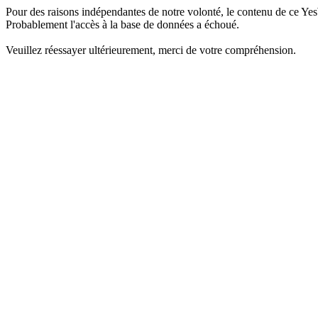
Pour des raisons indépendantes de notre volonté, le contenu de ce Yes
Probablement l'accès à la base de données a échoué.
Veuillez réessayer ultérieurement, merci de votre compréhension.