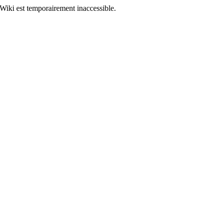
Wiki est temporairement inaccessible.