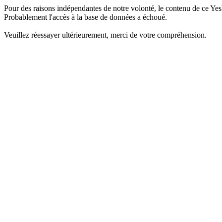
Pour des raisons indépendantes de notre volonté, le contenu de ce Yes
Probablement l'accès à la base de données a échoué.
Veuillez réessayer ultérieurement, merci de votre compréhension.