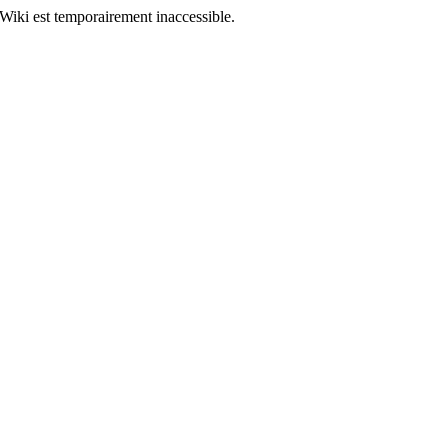
Wiki est temporairement inaccessible.