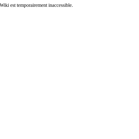
Wiki est temporairement inaccessible.