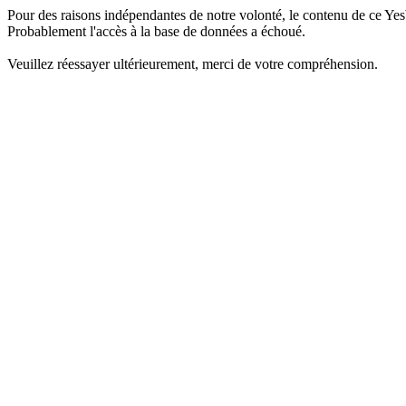
Pour des raisons indépendantes de notre volonté, le contenu de ce Yes
Probablement l'accès à la base de données a échoué.
Veuillez réessayer ultérieurement, merci de votre compréhension.