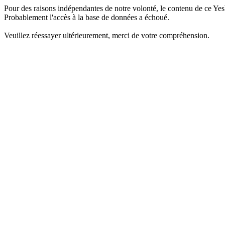
Pour des raisons indépendantes de notre volonté, le contenu de ce Yes
Probablement l'accès à la base de données a échoué.
Veuillez réessayer ultérieurement, merci de votre compréhension.