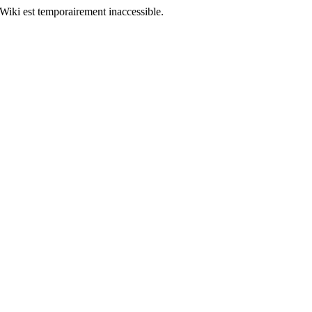
Wiki est temporairement inaccessible.