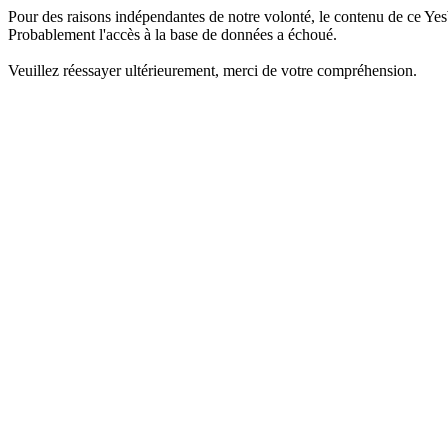
Pour des raisons indépendantes de notre volonté, le contenu de ce Yes
Probablement l'accès à la base de données a échoué.
Veuillez réessayer ultérieurement, merci de votre compréhension.