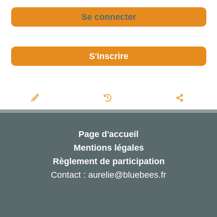
Se connecter
S'inscrire
Page d'accueil
Mentions légales
Règlement de participation
Contact : aurelie@bluebees.fr