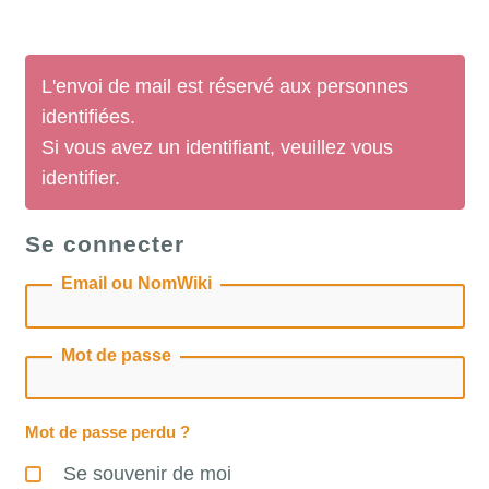
L'envoi de mail est réservé aux personnes
identifiées.
Si vous avez un identifiant, veuillez vous
identifier.
Se connecter
Email ou NomWiki
Mot de passe
Mot de passe perdu ?
Se souvenir de moi