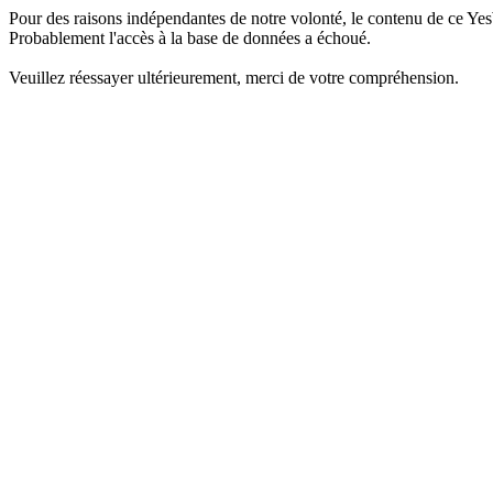
Pour des raisons indépendantes de notre volonté, le contenu de ce Yes
Probablement l'accès à la base de données a échoué.
Veuillez réessayer ultérieurement, merci de votre compréhension.