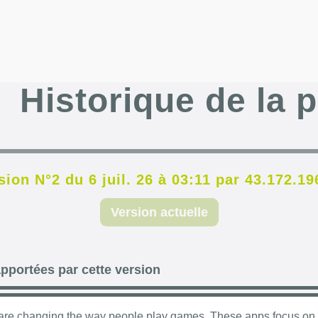
Historique de la 
sion N°2 du 6 juil. 26 à 03:11 par 43.172.19
Version actuelle
pportées par cette version