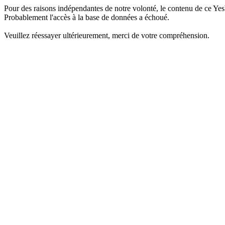
Pour des raisons indépendantes de notre volonté, le contenu de ce Yes
Probablement l'accès à la base de données a échoué.
Veuillez réessayer ultérieurement, merci de votre compréhension.