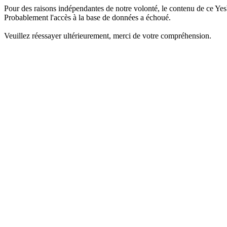
Pour des raisons indépendantes de notre volonté, le contenu de ce Yes
Probablement l'accès à la base de données a échoué.
Veuillez réessayer ultérieurement, merci de votre compréhension.