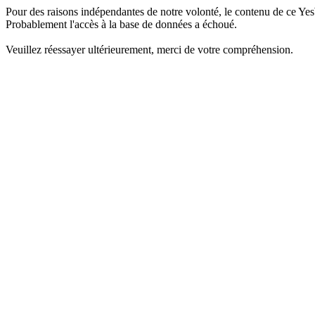
Pour des raisons indépendantes de notre volonté, le contenu de ce Yes
Probablement l'accès à la base de données a échoué.
Veuillez réessayer ultérieurement, merci de votre compréhension.