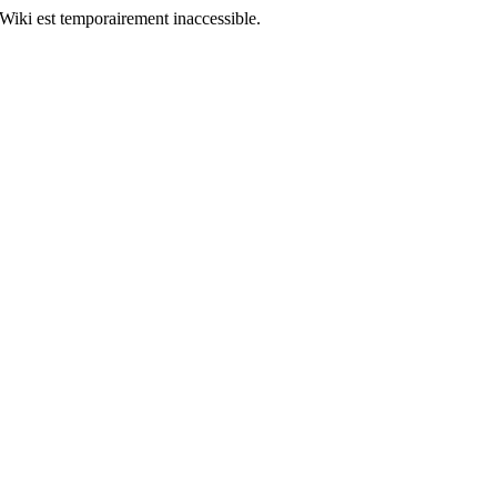
Wiki est temporairement inaccessible.