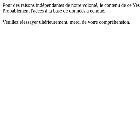
Pour des raisons indépendantes de notre volonté, le contenu de ce Yes
Probablement l'accès à la base de données a échoué.
Veuillez réessayer ultérieurement, merci de votre compréhension.