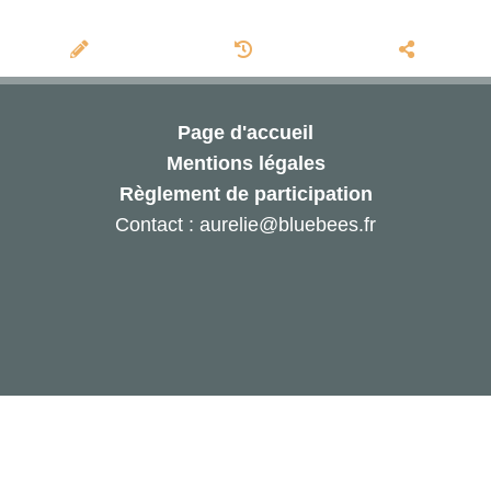
Page d'accueil
Mentions légales
Règlement de participation
Contact : aurelie@bluebees.fr