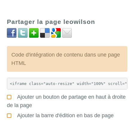
Partager la page leowilson
Code d'intégration de contenu dans une page
HTML
Ajouter un bouton de partage en haut à droite
de la page
Ajouter la barre d'édition en bas de page