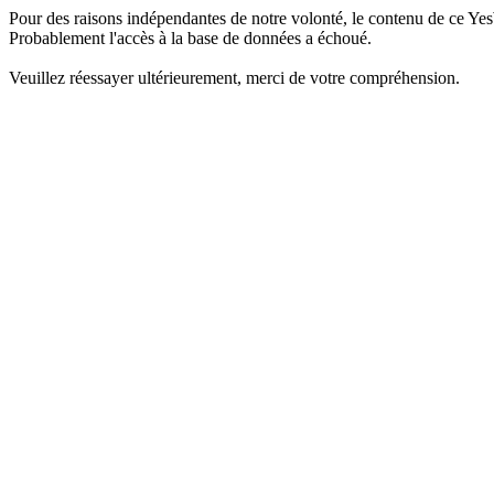
Pour des raisons indépendantes de notre volonté, le contenu de ce Yes
Probablement l'accès à la base de données a échoué.
Veuillez réessayer ultérieurement, merci de votre compréhension.