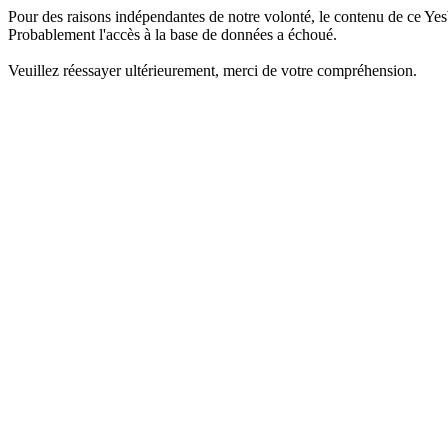
Pour des raisons indépendantes de notre volonté, le contenu de ce Yes
Probablement l'accès à la base de données a échoué.
Veuillez réessayer ultérieurement, merci de votre compréhension.