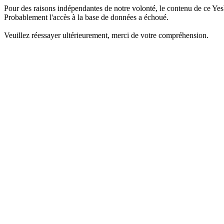
Pour des raisons indépendantes de notre volonté, le contenu de ce Yes
Probablement l'accès à la base de données a échoué.
Veuillez réessayer ultérieurement, merci de votre compréhension.