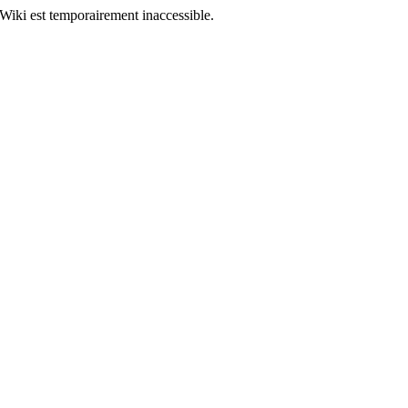
Wiki est temporairement inaccessible.