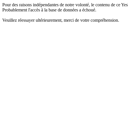
Pour des raisons indépendantes de notre volonté, le contenu de ce Yes
Probablement l'accès à la base de données a échoué.
Veuillez réessayer ultérieurement, merci de votre compréhension.