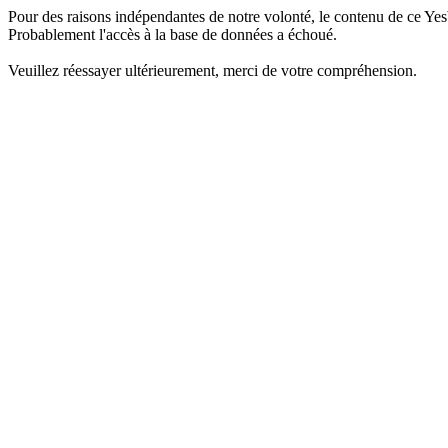
Pour des raisons indépendantes de notre volonté, le contenu de ce Yes
Probablement l'accès à la base de données a échoué.
Veuillez réessayer ultérieurement, merci de votre compréhension.