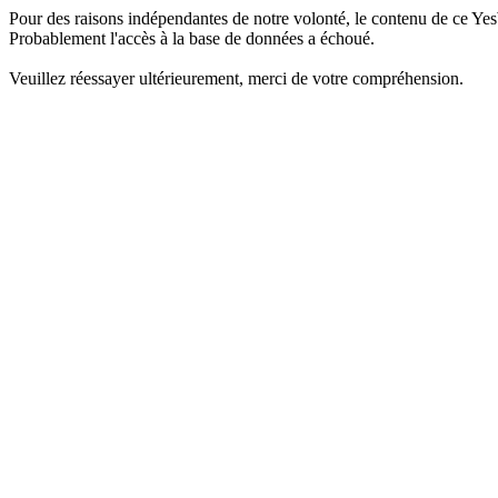
Pour des raisons indépendantes de notre volonté, le contenu de ce Yes
Probablement l'accès à la base de données a échoué.
Veuillez réessayer ultérieurement, merci de votre compréhension.