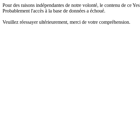
Pour des raisons indépendantes de notre volonté, le contenu de ce Yes
Probablement l'accès à la base de données a échoué.
Veuillez réessayer ultérieurement, merci de votre compréhension.