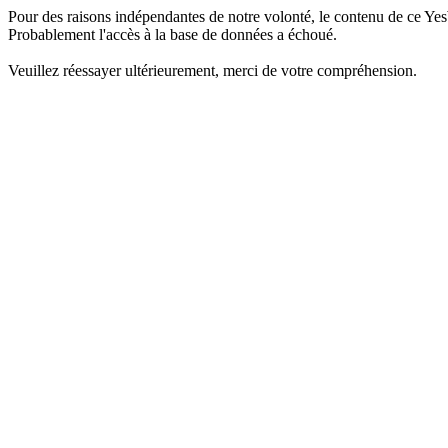
Pour des raisons indépendantes de notre volonté, le contenu de ce Yes
Probablement l'accès à la base de données a échoué.
Veuillez réessayer ultérieurement, merci de votre compréhension.