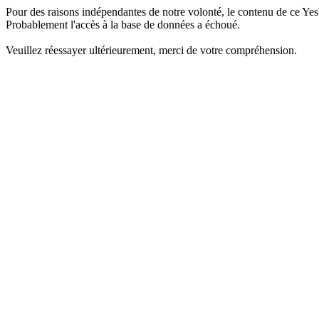
Pour des raisons indépendantes de notre volonté, le contenu de ce Yes
Probablement l'accès à la base de données a échoué.
Veuillez réessayer ultérieurement, merci de votre compréhension.