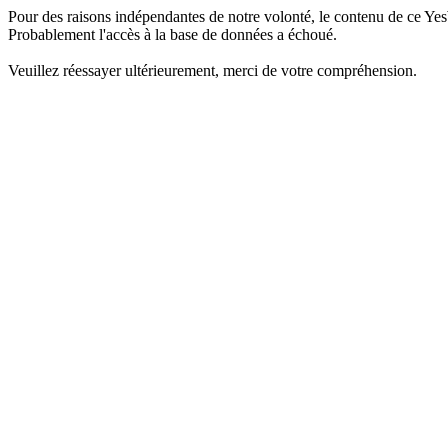
Pour des raisons indépendantes de notre volonté, le contenu de ce Yes
Probablement l'accès à la base de données a échoué.
Veuillez réessayer ultérieurement, merci de votre compréhension.