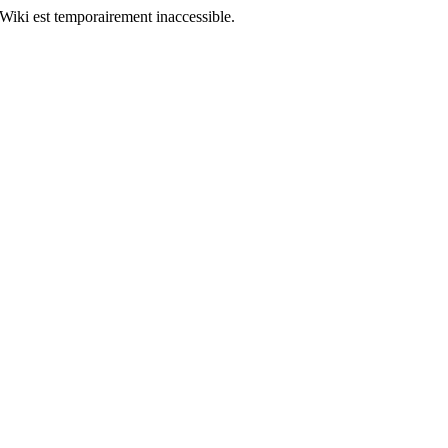
Wiki est temporairement inaccessible.