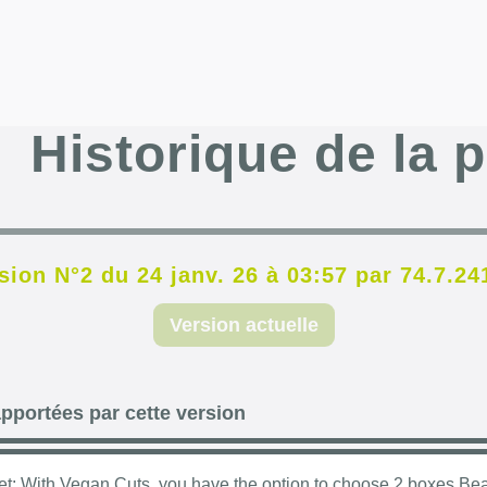
Historique de la 
sion N°2 du 24 janv. 26 à 03:57 par 74.7.24
Version actuelle
pportées par cette version