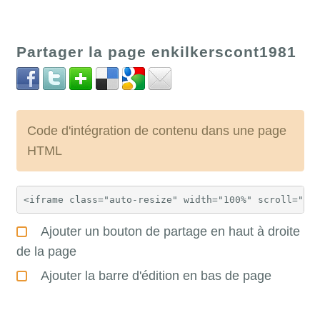
Partager la page enkilkerscont1981
Code d'intégration de contenu dans une page
HTML
Ajouter un bouton de partage en haut à droite
de la page
Ajouter la barre d'édition en bas de page