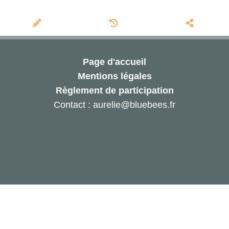
Page d'accueil
Mentions légales
Règlement de participation
Contact : aurelie@bluebees.fr