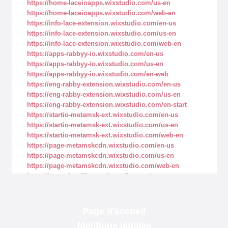
Page d'accueil
Mentions légales