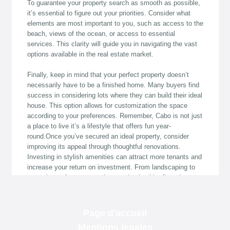
Page d'accueil
Mentions légales