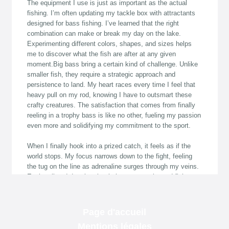
Page d'accueil
Mentions légales