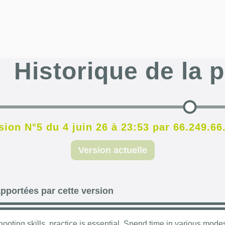
Historique de la 
sion N°5 du 4 juin 26 à 23:53 par 66.249.66
Version actuelle
pportées par cette version