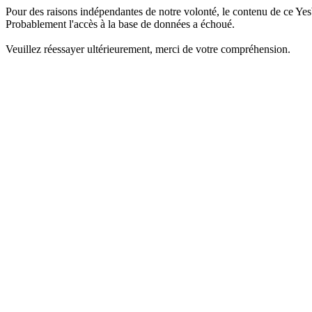
Pour des raisons indépendantes de notre volonté, le contenu de ce Yes
Probablement l'accès à la base de données a échoué.
Veuillez réessayer ultérieurement, merci de votre compréhension.