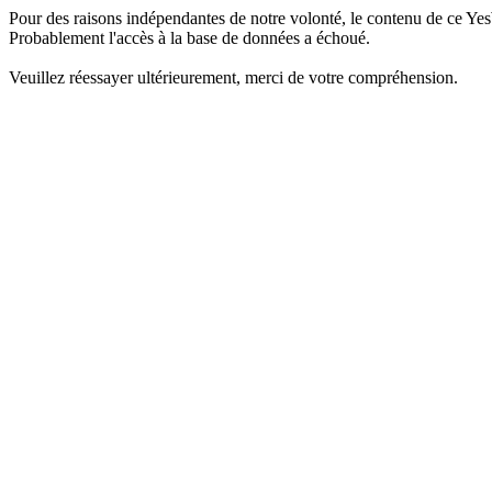
Pour des raisons indépendantes de notre volonté, le contenu de ce Yes
Probablement l'accès à la base de données a échoué.
Veuillez réessayer ultérieurement, merci de votre compréhension.