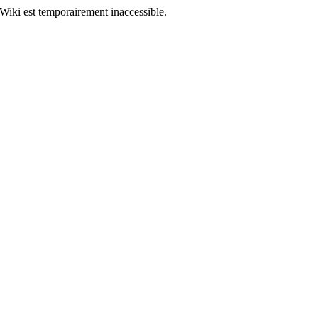
Wiki est temporairement inaccessible.