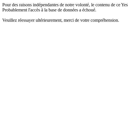
Pour des raisons indépendantes de notre volonté, le contenu de ce Yes
Probablement l'accès à la base de données a échoué.
Veuillez réessayer ultérieurement, merci de votre compréhension.