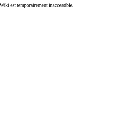
Wiki est temporairement inaccessible.