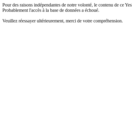
Pour des raisons indépendantes de notre volonté, le contenu de ce Yes
Probablement l'accès à la base de données a échoué.
Veuillez réessayer ultérieurement, merci de votre compréhension.