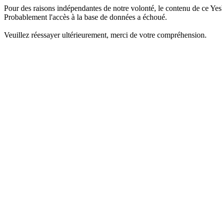
Pour des raisons indépendantes de notre volonté, le contenu de ce Yes
Probablement l'accès à la base de données a échoué.
Veuillez réessayer ultérieurement, merci de votre compréhension.