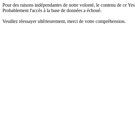
Pour des raisons indépendantes de notre volonté, le contenu de ce Yes
Probablement l'accès à la base de données a échoué.
Veuillez réessayer ultérieurement, merci de votre compréhension.