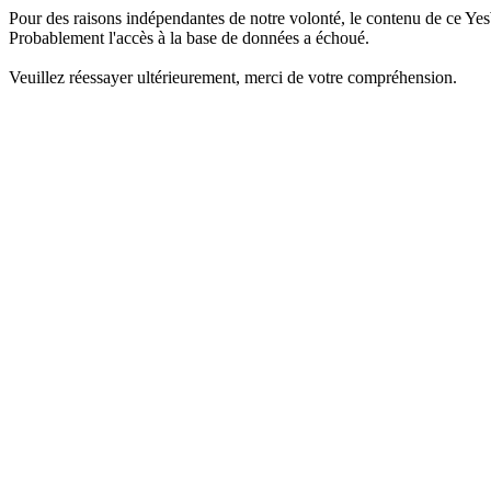
Pour des raisons indépendantes de notre volonté, le contenu de ce Yes
Probablement l'accès à la base de données a échoué.
Veuillez réessayer ultérieurement, merci de votre compréhension.