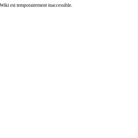
Wiki est temporairement inaccessible.