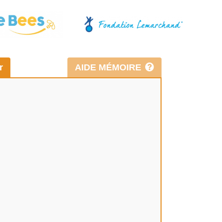
r
AIDE MÉMOIRE