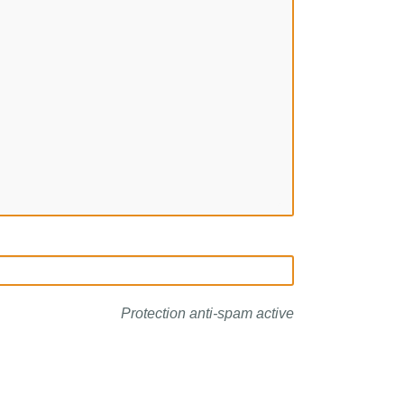
Protection anti-spam active