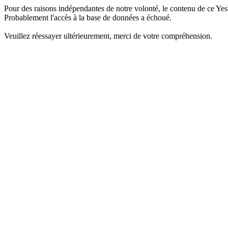
Pour des raisons indépendantes de notre volonté, le contenu de ce Yes
Probablement l'accès à la base de données a échoué.
Veuillez réessayer ultérieurement, merci de votre compréhension.