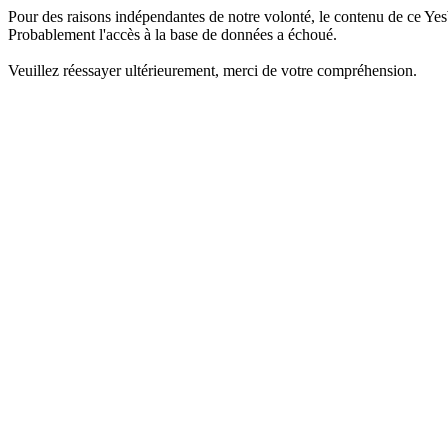
Pour des raisons indépendantes de notre volonté, le contenu de ce Yes
Probablement l'accès à la base de données a échoué.
Veuillez réessayer ultérieurement, merci de votre compréhension.