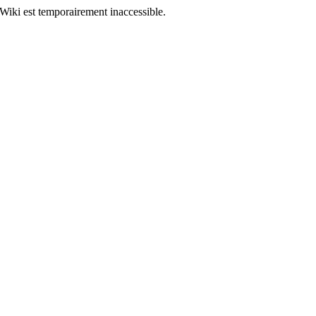
Wiki est temporairement inaccessible.