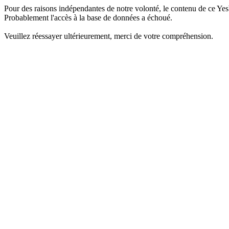
Pour des raisons indépendantes de notre volonté, le contenu de ce Yes
Probablement l'accès à la base de données a échoué.
Veuillez réessayer ultérieurement, merci de votre compréhension.