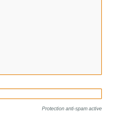
Protection anti-spam active