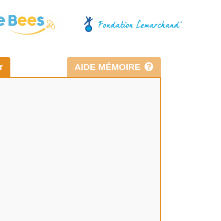
r
AIDE MÉMOIRE