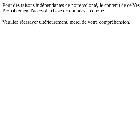
Pour des raisons indépendantes de notre volonté, le contenu de ce Yes
Probablement l'accès à la base de données a échoué.
Veuillez réessayer ultérieurement, merci de votre compréhension.